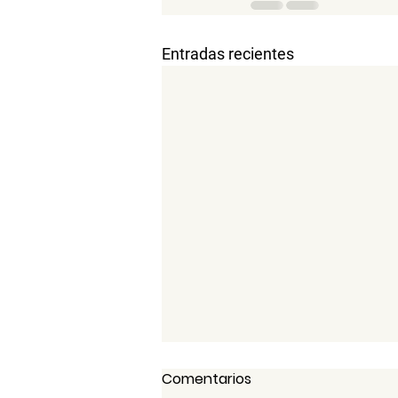
Entradas recientes
Comentarios