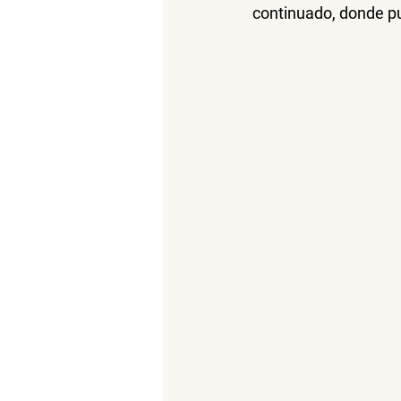
continuado, donde p