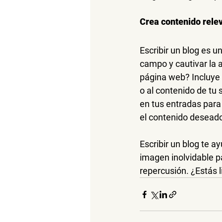
Crea contenido rele
Escribir un blog es 
campo y cautivar la 
página web? Incluye 
o al contenido de tu
en tus entradas para 
el contenido desead
Escribir un blog te a
imagen inolvidable pa
repercusión. ¿Estás