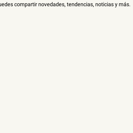
uedes compartir novedades, tendencias, noticias y más.